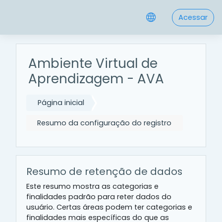
Ir para o conteúdo principal
Acessar
Ambiente Virtual de
Aprendizagem - AVA
Página inicial
Resumo da configuração do registro
Resumo de retenção de dados
Este resumo mostra as categorias e
finalidades padrão para reter dados do
usuário. Certas áreas podem ter categorias e
finalidades mais específicas do que as