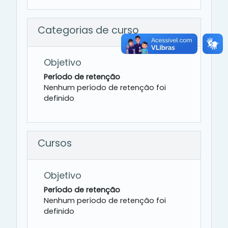
Categorias de curso
Objetivo
Período de retenção
Nenhum período de retenção foi
definido
Cursos
Objetivo
Período de retenção
Nenhum período de retenção foi
definido