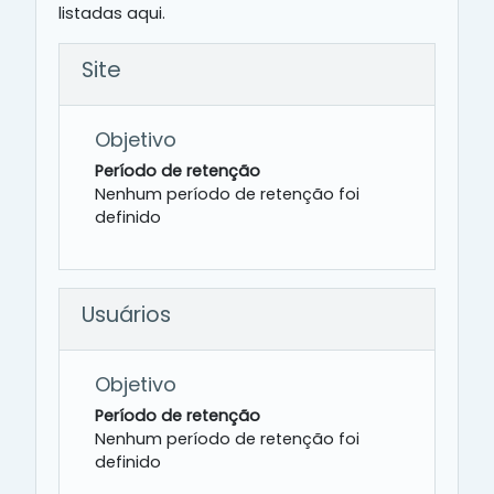
listadas aqui.
Site
Objetivo
Período de retenção
Nenhum período de retenção foi
definido
Usuários
Objetivo
Período de retenção
Nenhum período de retenção foi
definido