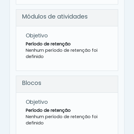
Módulos de atividades
Objetivo
Período de retenção
Nenhum período de retenção foi
definido
Blocos
Objetivo
Período de retenção
Nenhum período de retenção foi
definido